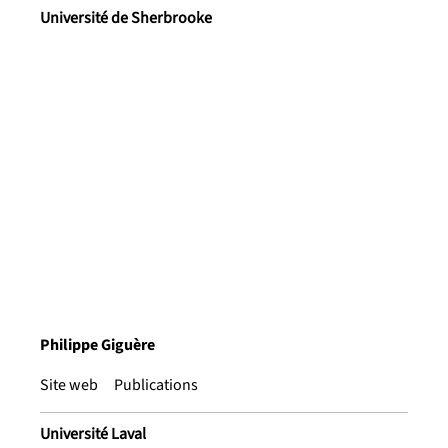
Université de Sherbrooke
Philippe Giguère
Site web
Publications
Université Laval