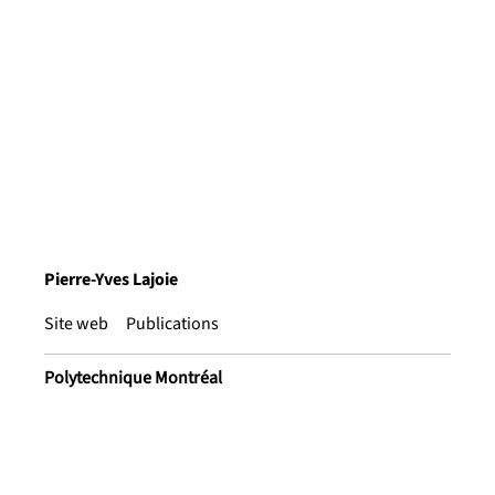
Pierre-Yves Lajoie
Site web
Publications
Polytechnique Montréal