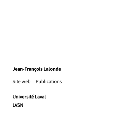
Jean-François Lalonde
Site web
Publications
Université Laval
LVSN