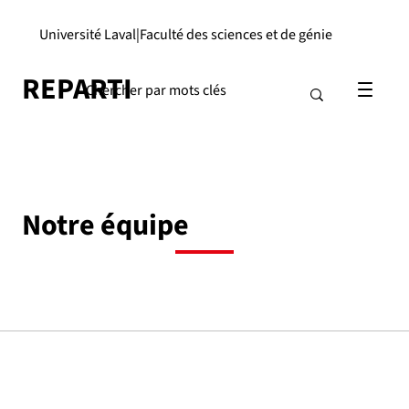
Université Laval
|
Faculté des sciences et de génie
REPARTI
Notre équipe