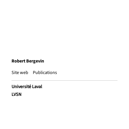
Robert Bergevin
Site web
Publications
Université Laval
LVSN