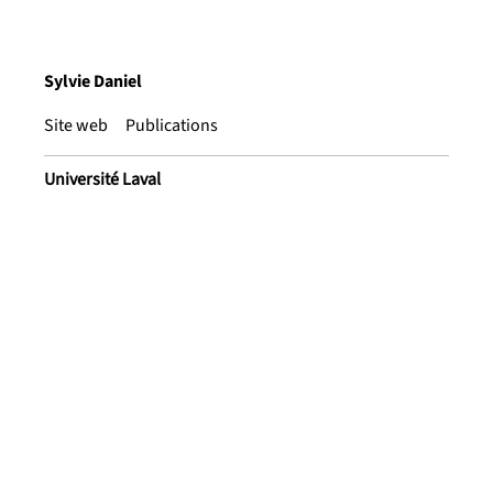
Sylvie Daniel
Site web
Publications
Université Laval