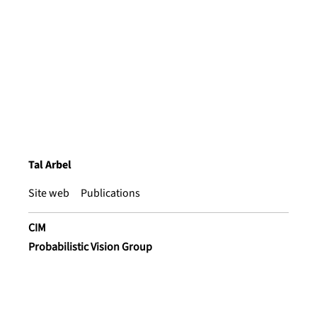
Tal Arbel
Site web
Publications
CIM
Probabilistic Vision Group