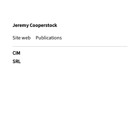
Jeremy Cooperstock
Site web
Publications
CIM
SRL