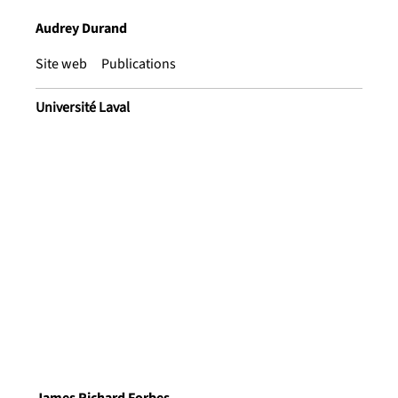
Audrey Durand
Site web
Publications
Université Laval