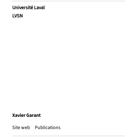
Université Laval
LVSN
Xavier Garant
Site web
Publications