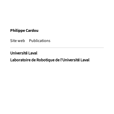
Philippe Cardou
Site web
Publications
Université Laval
Laboratoire de Robotique de l'Université Laval