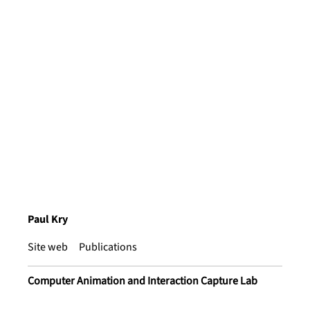
Paul Kry
Site web
Publications
Computer Animation and Interaction Capture Lab