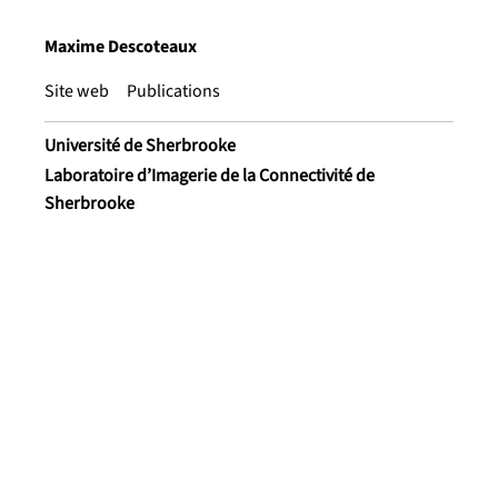
Maxime Descoteaux
Site web
Publications
Université de Sherbrooke
Laboratoire d’Imagerie de la Connectivité de
Sherbrooke