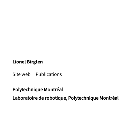
Lionel Birglen
Site web
Publications
Polytechnique Montréal
Laboratoire de robotique, Polytechnique Montréal