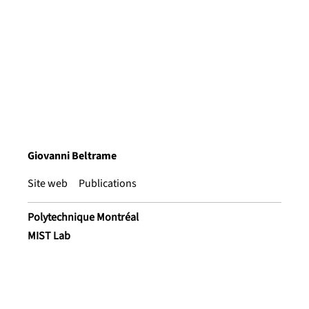
Giovanni Beltrame
Site web
Publications
Polytechnique Montréal
MIST Lab