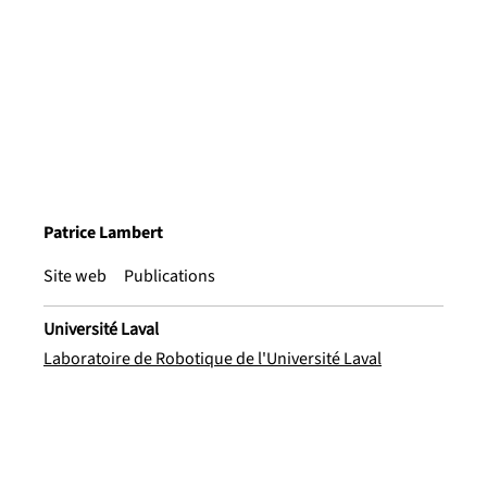
Patrice Lambert
Site web
Publications
Université Laval
Laboratoire de Robotique de l'Université Laval