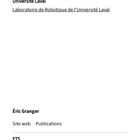
Université Laval
Laboratoire de Robotique de l'Université Laval
Éric Granger
Site web
Publications
ETS