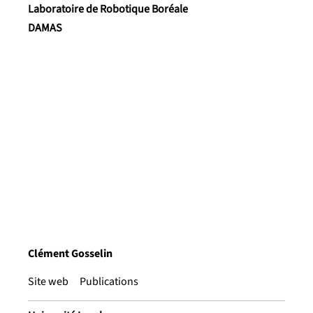
Laboratoire de Robotique Boréale
DAMAS
Clément Gosselin
Site web
Publications