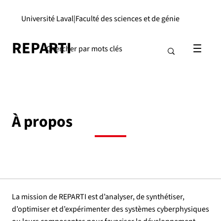
Université Laval
|
Faculté des sciences et de génie
REPARTI
À propos
La mission de REPARTI est d’analyser, de synthétiser,
d’optimiser et d’expérimenter des systèmes cyberphysiques