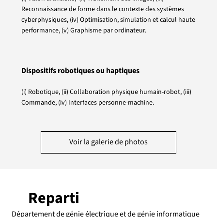
Reconnaissance de forme dans le contexte des systèmes
cyberphysiques, (iv) Optimisation, simulation et calcul haute
performance, (v) Graphisme par ordinateur.
Dispositifs robotiques ou haptiques
(i) Robotique, (ii) Collaboration physique humain-robot, (iii)
Commande, (iv) Interfaces personne-machine.
Voir la galerie de photos
Reparti
Département de génie électrique et de génie informatique