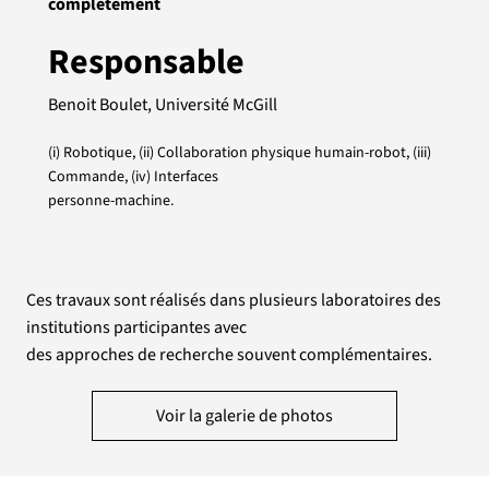
complètement
Responsable
Benoit Boulet, Université McGill
(i) Robotique, (ii) Collaboration physique humain-robot, (iii)
Commande, (iv) Interfaces
personne-machine.
Ces travaux sont réalisés dans plusieurs laboratoires des
institutions participantes avec
des approches de recherche souvent complémentaires.
Voir la galerie de photos