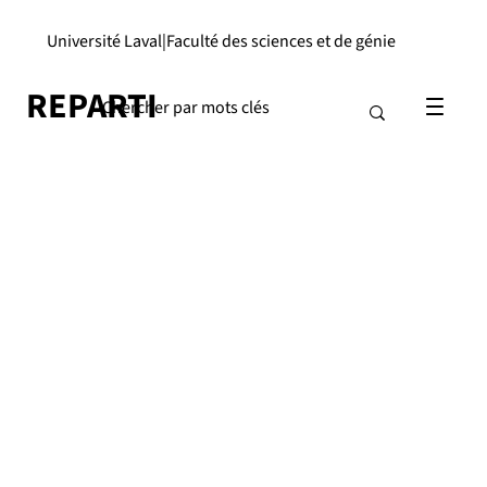
Université Laval
|
Faculté des sciences et de génie
REPARTI