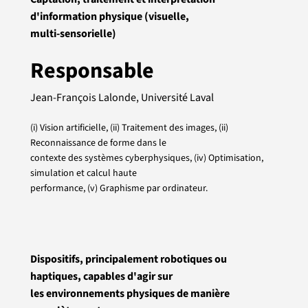
d'information physique (visuelle,
multi-sensorielle)
Responsable
Jean-François Lalonde, Université Laval
(i) Vision artificielle, (ii) Traitement des images, (ii)
Reconnaissance de forme dans le
contexte des systèmes cyberphysiques, (iv) Optimisation,
simulation et calcul haute
performance, (v) Graphisme par ordinateur.
Dispositifs, principalement robotiques ou
haptiques, capables d'agir sur
les environnements physiques de manière