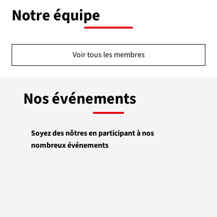
Notre équipe
Voir tous les membres
Nos événements
Soyez des nôtres en participant à nos
nombreux événements