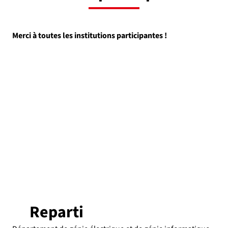
Merci à toutes les institutions participantes !
Reparti