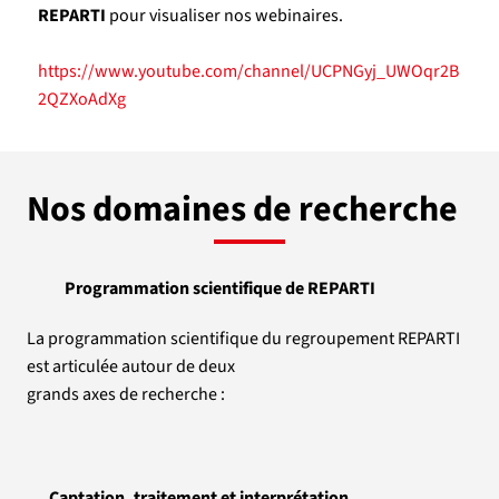
REPARTI
pour visualiser nos webinaires.
https://www.youtube.com/channel/UCPNGyj_UWOqr2B
2QZXoAdXg
Nos domaines de recherche
Programmation scientifique de REPARTI
La programmation scientifique du regroupement REPARTI
est articulée autour de deux
grands axes de recherche :
Captation, traitement et interprétation