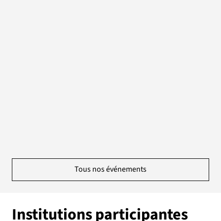
Tous nos événements
Institutions participantes