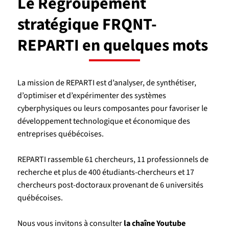
Le Regroupement
stratégique FRQNT-
REPARTI en quelques mots
La mission de REPARTI est d’analyser, de synthétiser,
d’optimiser et d’expérimenter des systèmes
cyberphysiques ou leurs composantes pour favoriser le
développement technologique et économique des
entreprises québécoises.
REPARTI rassemble 61 chercheurs, 11 professionnels de
recherche et plus de 400 étudiants-chercheurs et 17
chercheurs post-doctoraux provenant de 6 universités
québécoises.
Nous vous invitons à consulter
la chaîne Youtube