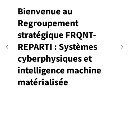
Bienvenue au
Regroupement
stratégique FRQNT-
REPARTI : Systèmes
cyberphysiques et
intelligence machine
matérialisée