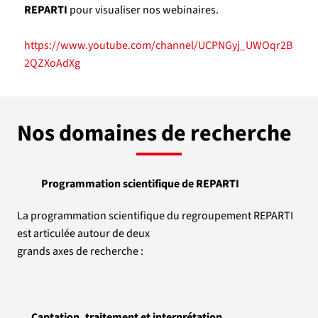
REPARTI
pour visualiser nos webinaires.
https://www.youtube.com/channel/UCPNGyj_UWOqr2B
2QZXoAdXg
Nos domaines de recherche
Programmation scientifique de REPARTI
La programmation scientifique du regroupement REPARTI
est articulée autour de deux
grands axes de recherche :
Captation, traitement et interprétation