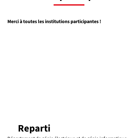
Merci à toutes les institutions participantes !
Reparti