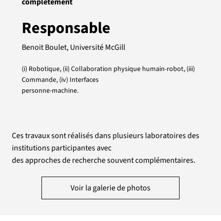
complètement
Responsable
Benoit Boulet, Université McGill
(i) Robotique, (ii) Collaboration physique humain-robot, (iii)
Commande, (iv) Interfaces
personne-machine.
Ces travaux sont réalisés dans plusieurs laboratoires des
institutions participantes avec
des approches de recherche souvent complémentaires.
Voir la galerie de photos