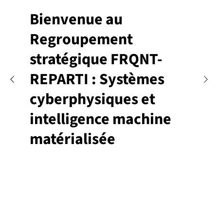
Bienvenue au
Regroupement
stratégique FRQNT-
REPARTI : Systèmes
cyberphysiques et
intelligence machine
matérialisée