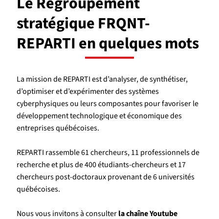
Le Regroupement
stratégique FRQNT-
REPARTI en quelques mots
La mission de REPARTI est d’analyser, de synthétiser,
d’optimiser et d’expérimenter des systèmes
cyberphysiques ou leurs composantes pour favoriser le
développement technologique et économique des
entreprises québécoises.
REPARTI rassemble 61 chercheurs, 11 professionnels de
recherche et plus de 400 étudiants-chercheurs et 17
chercheurs post-doctoraux provenant de 6 universités
québécoises.
Nous vous invitons à consulter
la chaîne Youtube