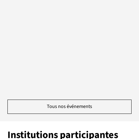
Tous nos événements
Institutions participantes