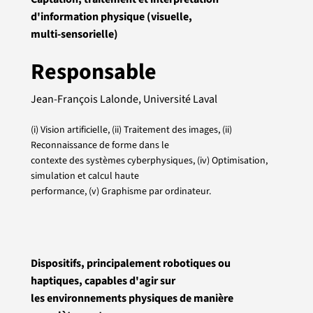
d'information physique (visuelle,
multi-sensorielle)
Responsable
Jean-François Lalonde, Université Laval
(i) Vision artificielle, (ii) Traitement des images, (ii)
Reconnaissance de forme dans le
contexte des systèmes cyberphysiques, (iv) Optimisation,
simulation et calcul haute
performance, (v) Graphisme par ordinateur.
Dispositifs, principalement robotiques ou
haptiques, capables d'agir sur
les environnements physiques de manière