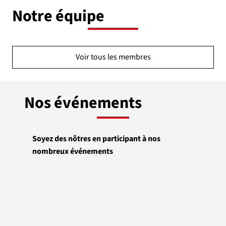
Notre équipe
Voir tous les membres
Nos événements
Soyez des nôtres en participant à nos
nombreux événements