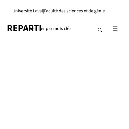
Université Laval
|
Faculté des sciences et de génie
REPARTI